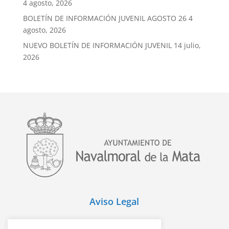
4 agosto, 2026
BOLETÍN DE INFORMACIÓN JUVENIL AGOSTO 26
4
agosto, 2026
NUEVO BOLETÍN DE INFORMACIÓN JUVENIL
14 julio,
2026
Aviso Legal
Política de Cookies