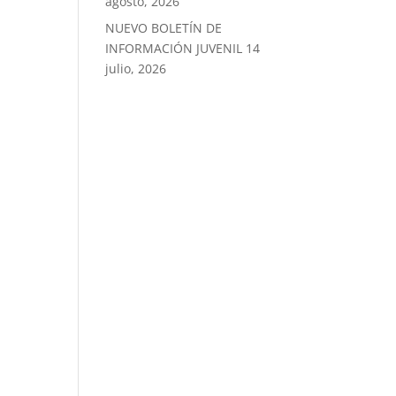
agosto, 2026
NUEVO BOLETÍN DE
INFORMACIÓN JUVENIL
14
julio, 2026