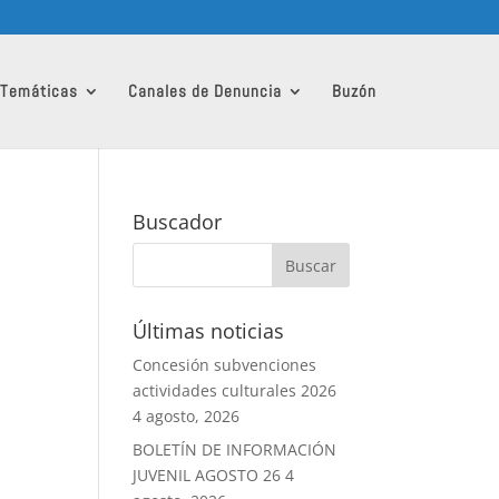
 Temáticas
Canales de Denuncia
Buzón
Buscador
Últimas noticias
Concesión subvenciones
actividades culturales 2026
4 agosto, 2026
BOLETÍN DE INFORMACIÓN
JUVENIL AGOSTO 26
4