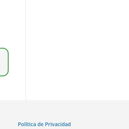
Política de Privacidad