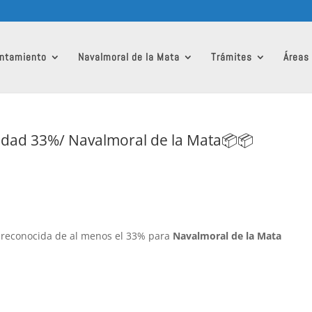
ntamiento
Navalmoral de la Mata
Trámites
Áreas
dad 33%/ Navalmoral de la Mata📦📦
 reconocida de al menos el 33% para
Navalmoral de la Mata