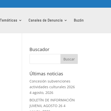
 Temáticas
Canales de Denuncia
Buzón
Buscador
Últimas noticias
Concesión subvenciones
actividades culturales 2026
4 agosto, 2026
BOLETÍN DE INFORMACIÓN
JUVENIL AGOSTO 26
4