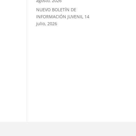
agosto, 2026
NUEVO BOLETÍN DE
INFORMACIÓN JUVENIL
14
julio, 2026