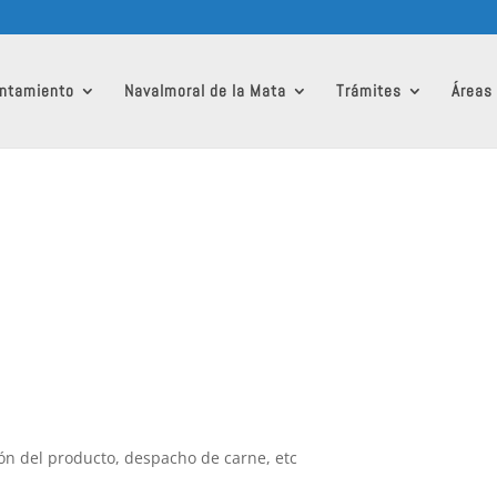
ntamiento
Navalmoral de la Mata
Trámites
Áreas
ón del producto, despacho de carne, etc