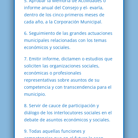
5. Aprobar la Memoria de Actividades o
informe anual del Consejo y el- evarla,
dentro de los cinco primeros meses de
cada año, a la Corporación Municipal.
6. Seguimiento de las grandes actuaciones
municipales relacionadas con los temas
económicos y sociales.
7. Emitir informe, dictamen o estudios que
soliciten las organizaciones sociales,
económicas o profesionales
representativas sobre asuntos de su
competencia y con transcendencia para el
municipio.
8. Servir de cauce de participación y
diálogo de los interlocutores sociales en el
debate de asuntos económicos y sociales.
9. Todas aquellas funciones y