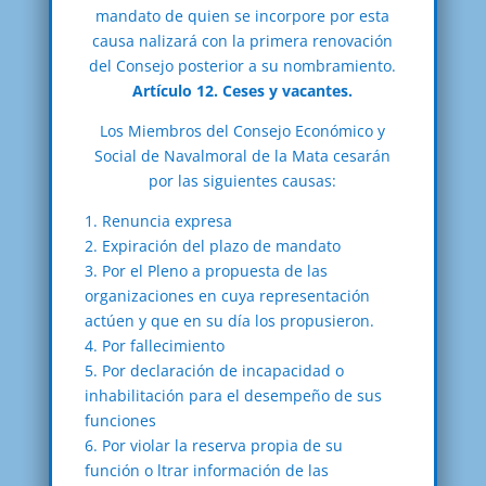
mandato de quien se incorpore por esta
causa nalizará con la primera renovación
del Consejo posterior a su nombramiento.
Artículo 12. Ceses y vacantes.
Los Miembros del Consejo Económico y
Social de Navalmoral de la Mata cesarán
por las siguientes causas:
1. Renuncia expresa
2. Expiración del plazo de mandato
3. Por el Pleno a propuesta de las
organizaciones en cuya representación
actúen y que en su día los propusieron.
4. Por fallecimiento
5. Por declaración de incapacidad o
inhabilitación para el desempeño de sus
funciones
6. Por violar la reserva propia de su
función o ltrar información de las