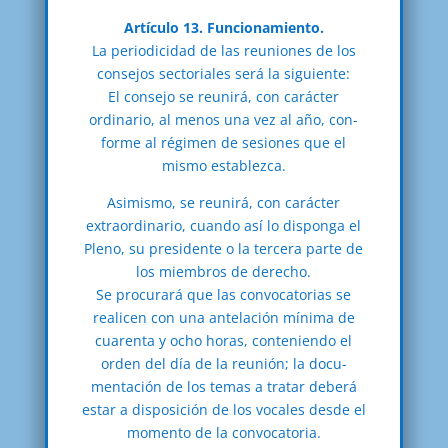
Artículo 13. Funcionamiento.
La periodicidad de las reuniones de los
consejos sectoriales será la siguiente:
El consejo se reunirá, con carácter
ordinario, al menos una vez al año, con-
forme al régimen de sesiones que el
mismo establezca.
Asimismo, se reunirá, con carácter
extraordinario, cuando así lo disponga el
Pleno, su presidente o la tercera parte de
los miembros de derecho.
Se procurará que las convocatorias se
realicen con una antelación mínima de
cuarenta y ocho horas, conteniendo el
orden del día de la reunión; la docu-
mentación de los temas a tratar deberá
estar a disposición de los vocales desde el
momento de la convocatoria.