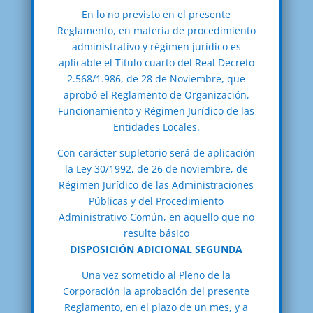
En lo no previsto en el presente
Reglamento, en materia de procedimiento
administrativo y régimen jurídico es
aplicable el Título cuarto del Real Decreto
2.568/1.986, de 28 de Noviembre, que
aprobó el Reglamento de Organización,
Funcionamiento y Régimen Jurídico de las
Entidades Locales.
Con carácter supletorio será de aplicación
la Ley 30/1992, de 26 de noviembre, de
Régimen Jurídico de las Administraciones
Públicas y del Procedimiento
Administrativo Común, en aquello que no
resulte básico
DISPOSICIÓN ADICIONAL SEGUNDA
Una vez sometido al Pleno de la
Corporación la aprobación del presente
Reglamento, en el plazo de un mes, y a