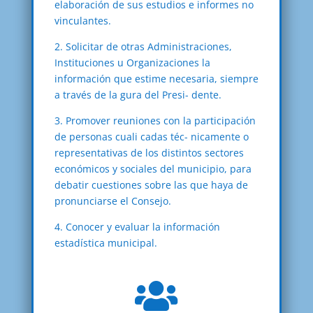
elaboración de sus estudios e informes no
vinculantes.
2. Solicitar de otras Administraciones,
Instituciones u Organizaciones la
información que estime necesaria, siempre
a través de la gura del Presi- dente.
3. Promover reuniones con la participación
de personas cuali cadas téc- nicamente o
representativas de los distintos sectores
económicos y sociales del municipio, para
debatir cuestiones sobre las que haya de
pronunciarse el Consejo.
4. Conocer y evaluar la información
estadística municipal.
