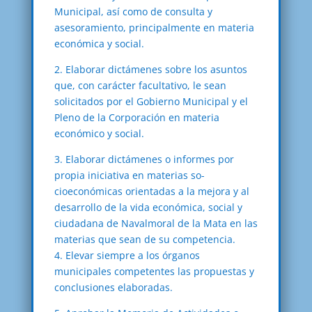
Municipal, así como de consulta y
asesoramiento, principalmente en materia
económica y social.
2. Elaborar dictámenes sobre los asuntos
que, con carácter facultativo, le sean
solicitados por el Gobierno Municipal y el
Pleno de la Corporación en materia
económico y social.
3. Elaborar dictámenes o informes por
propia iniciativa en materias so-
cioeconómicas orientadas a la mejora y al
desarrollo de la vida económica, social y
ciudadana de Navalmoral de la Mata en las
materias que sean de su competencia.
4. Elevar siempre a los órganos
municipales competentes las propuestas y
conclusiones elaboradas.