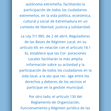
autónoma extremeña, facilitando la
participación de todos los ciudadanos
extremeños, en la vida política, económica,
cultural y social de Extremadura en un
contexto de libertad, justicia y solidaridad.
La Ley 7/1.985, de 2 de abril, Reguladoras
de las Bases de Régimen Local, en su
artículo 69, en relación con el articulo 18.1
b), establece que las Cor- poraciones
Locales facilitarán la más amplia
información sobre su actividad y la
participación de todos los ciudadanos en la
vida local, a la vez que rec- oge entre los
derechos y deberes de los vecinos el
participar en la gestión municipal.
Por otro lado, el artículo 130 del
Reglamento de Organización,
Funcionamiento y Régimen Jurídico de las