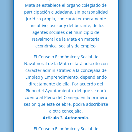
Mata se establece el órgano colegiado de
participación ciudadana, sin personalidad
jurídica propia, con carácter meramente
consultivo, asesor y deliberante, de los
agentes sociales del municipio de
Navalmoral de la Mata en materia
económica, social y de empleo.
El Consejo Económico y Social de
Navalmoral de la Mata estará adscrito con
carácter administrativo a la concejalía de
Empleo y Emprendimiento, dependiendo
directamente de ella. Por acuerdo del
Pleno del Ayuntamiento, del que se dará
cuenta al Pleno del Consejo en la primera
sesión que éste celebre, podrá adscribirse
a otra concejalía.
Artículo 3. Autonomía.
El Consejo Económico y Social de