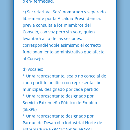
o en- fermedad.
c) Secretario/a: Será nombrado y separado
libremente por la Alcaldía-Presi- dencia,
previa consulta a los miembros del
Consejo, con voz pero sin voto, quien
levantará acta de las sesiones,
correspondiéndole asimismo el correcto
funcionamiento administrativo que afecte
al Consejo.
d) Vocales:
* Un/a representante, sea o no concejal de
cada partido político con representación
municipal, designado por cada partido.
* Un/a representante designado por
Servicio Extremeño Público de Empleo
(SEXPE)
* Un/a representante designado por
Parque de Desarrollo Industrial Norte de
Extremadura EXPACIONAVALMORAL.