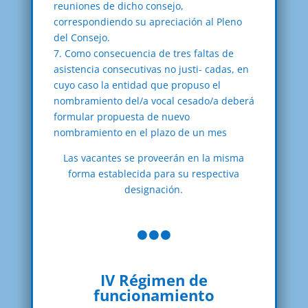
reuniones de dicho consejo,
correspondiendo su apreciación al Pleno
del Consejo.
7. Como consecuencia de tres faltas de
asistencia consecutivas no justi- cadas, en
cuyo caso la entidad que propuso el
nombramiento del/a vocal cesado/a deberá
formular propuesta de nuevo
nombramiento en el plazo de un mes
Las vacantes se proveerán en la misma
forma establecida para su respectiva
designación.

IV Régimen de
funcionamiento