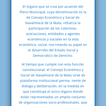
El órgano que se crea por acuerdo del
Pleno Municipal, cuya denominación es la
de Consejo Económico y Social de
Navalmoral de la Mata, refuerza la
participación de los colectivos,
asociaciones, entidades y agentes
económicos y sociales en la vida
económica, social, rea rmando su papel en
el desarrollo del Estado Social y
Democrático de Derecho.
Al tiempo que cumple con esta función
constitucional, el Consejo Económico y
Social de Navalmoral de la Mata sirve de
plataforma institucional perma- nente de
diálogo y deliberación, en la medida en
que constituye el único órgano donde
están representados un amplio conjunto
de organizaciones socio profesionales, que