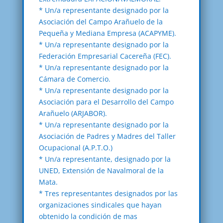
* Un/a representante designado por la
Asociación del Campo Arañuelo de la
Pequeña y Mediana Empresa (ACAPYME).
* Un/a representante designado por la
Federación Empresarial Cacereña (FEC).
* Un/a representante designado por la
Cámara de Comercio.
* Un/a representante designado por la
Asociación para el Desarrollo del Campo
Arañuelo (ARJABOR).
* Un/a representante designado por la
Asociación de Padres y Madres del Taller
Ocupacional (A.P.T.O.)
* Un/a representante, designado por la
UNED, Extensión de Navalmoral de la
Mata.
* Tres representantes designados por las
organizaciones sindicales que hayan
obtenido la condición de mas