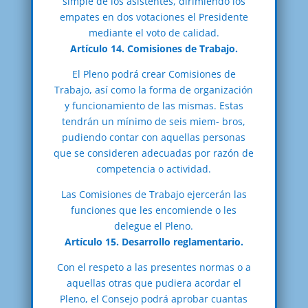
simple de los asistentes, dirimiendo los
empates en dos votaciones el Presidente
mediante el voto de calidad.
Artículo 14. Comisiones de Trabajo.
El Pleno podrá crear Comisiones de
Trabajo, así como la forma de organización
y funcionamiento de las mismas. Estas
tendrán un mínimo de seis miem- bros,
pudiendo contar con aquellas personas
que se consideren adecuadas por razón de
competencia o actividad.
Las Comisiones de Trabajo ejercerán las
funciones que les encomiende o les
delegue el Pleno.
Artículo 15. Desarrollo reglamentario.
Con el respeto a las presentes normas o a
aquellas otras que pudiera acordar el
Pleno, el Consejo podrá aprobar cuantas