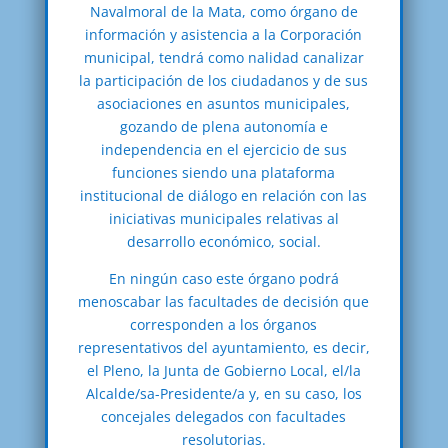
Navalmoral de la Mata, como órgano de
información y asistencia a la Corporación
municipal, tendrá como nalidad canalizar
la participación de los ciudadanos y de sus
asociaciones en asuntos municipales,
gozando de plena autonomía e
independencia en el ejercicio de sus
funciones siendo una plataforma
institucional de diálogo en relación con las
iniciativas municipales relativas al
desarrollo económico, social.
En ningún caso este órgano podrá
menoscabar las facultades de decisión que
corresponden a los órganos
representativos del ayuntamiento, es decir,
el Pleno, la Junta de Gobierno Local, el/la
Alcalde/sa-Presidente/a y, en su caso, los
concejales delegados con facultades
resolutorias.