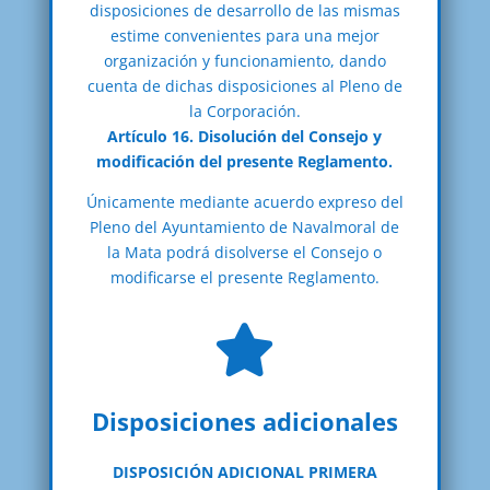
disposiciones de desarrollo de las mismas
estime convenientes para una mejor
organización y funcionamiento, dando
cuenta de dichas disposiciones al Pleno de
la Corporación.
Artículo 16. Disolución del Consejo y
modificación del presente Reglamento.
Únicamente mediante acuerdo expreso del
Pleno del Ayuntamiento de Navalmoral de
la Mata podrá disolverse el Consejo o
modificarse el presente Reglamento.

Disposiciones adicionales
DISPOSICIÓN ADICIONAL PRIMERA