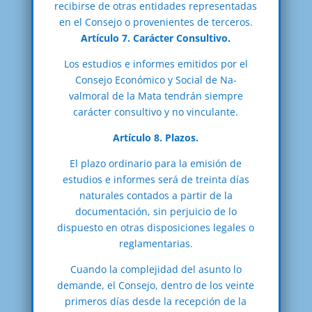
recibirse de otras entidades representadas
en el Consejo o provenientes de terceros.
Artículo 7. Carácter Consultivo.
Los estudios e informes emitidos por el
Consejo Económico y Social de Na-
valmoral de la Mata tendrán siempre
carácter consultivo y no vinculante.
Artículo 8. Plazos.
El plazo ordinario para la emisión de
estudios e informes será de treinta días
naturales contados a partir de la
documentación, sin perjuicio de lo
dispuesto en otras disposiciones legales o
reglamentarias.
Cuando la complejidad del asunto lo
demande, el Consejo, dentro de los veinte
primeros días desde la recepción de la