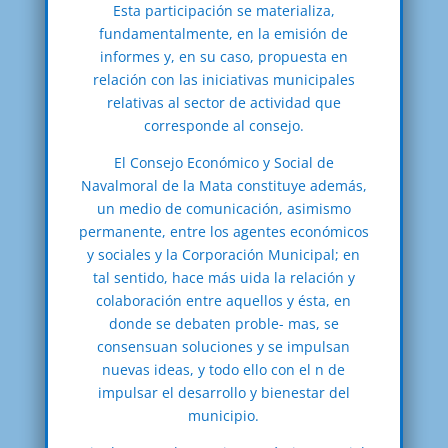
Esta participación se materializa,
fundamentalmente, en la emisión de
informes y, en su caso, propuesta en
relación con las iniciativas municipales
relativas al sector de actividad que
corresponde al consejo.
El Consejo Económico y Social de
Navalmoral de la Mata constituye además,
un medio de comunicación, asimismo
permanente, entre los agentes económicos
y sociales y la Corporación Municipal; en
tal sentido, hace más uida la relación y
colaboración entre aquellos y ésta, en
donde se debaten proble- mas, se
consensuan soluciones y se impulsan
nuevas ideas, y todo ello con el n de
impulsar el desarrollo y bienestar del
municipio.