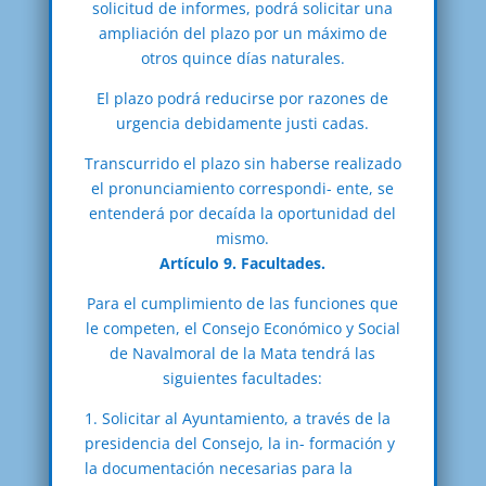
solicitud de informes, podrá solicitar una
ampliación del plazo por un máximo de
otros quince días naturales.
El plazo podrá reducirse por razones de
urgencia debidamente justi cadas.
Transcurrido el plazo sin haberse realizado
el pronunciamiento correspondi- ente, se
entenderá por decaída la oportunidad del
mismo.
Artículo 9. Facultades.
Para el cumplimiento de las funciones que
le competen, el Consejo Económico y Social
de Navalmoral de la Mata tendrá las
siguientes facultades:
1. Solicitar al Ayuntamiento, a través de la
presidencia del Consejo, la in- formación y
la documentación necesarias para la