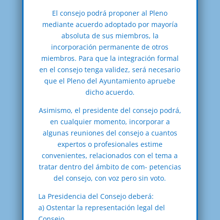
El consejo podrá proponer al Pleno
mediante acuerdo adoptado por mayoría
absoluta de sus miembros, la
incorporación permanente de otros
miembros. Para que la integración formal
en el consejo tenga validez, será necesario
que el Pleno del Ayuntamiento apruebe
dicho acuerdo.
Asimismo, el presidente del consejo podrá,
en cualquier momento, incorporar a
algunas reuniones del consejo a cuantos
expertos o profesionales estime
convenientes, relacionados con el tema a
tratar dentro del ámbito de com- petencias
del consejo, con voz pero sin voto.
La Presidencia del Consejo deberá:
a) Ostentar la representación legal del
Consejo.