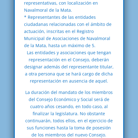
representativas, con localización en
Navalmoral de la Mata.
* Representantes de las entidades
ciudadanas relacionadas con el ámbito de
actuación, inscritas en el Registro
Municipal de Asociaciones de Navalmoral
de la Mata, hasta un máximo de 5.
Las entidades y asociaciones que tengan
representación en el Consejo, deberán
designar además del representante titular,
a otra persona que se hará cargo de dicha
representación en ausencia de aquel.
La duración del mandato de los miembros
del Consejo Económico y Social será de
cuatro años cesando, en todo caso, al
finalizar la legislatura. No obstante
continuarán, todos ellos, en el ejercicio de
sus funciones hasta la toma de posesión
de los miembros del nuevo Consejo.