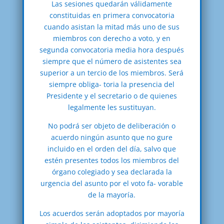
Las sesiones quedarán válidamente
constituidas en primera convocatoria
cuando asistan la mitad más uno de sus
miembros con derecho a voto, y en
segunda convocatoria media hora después
siempre que el número de asistentes sea
superior a un tercio de los miembros. Será
siempre obliga- toria la presencia del
Presidente y el secretario o de quienes
legalmente les sustituyan.
No podrá ser objeto de deliberación o
acuerdo ningún asunto que no gure
incluido en el orden del día, salvo que
estén presentes todos los miembros del
órgano colegiado y sea declarada la
urgencia del asunto por el voto fa- vorable
de la mayoría.
Los acuerdos serán adoptados por mayoría