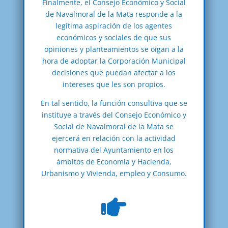
Finalmente, el Consejo Económico y Social
de Navalmoral de la Mata responde a la
legítima aspiración de los agentes
económicos y sociales de que sus
opiniones y planteamientos se oigan a la
hora de adoptar la Corporación Municipal
decisiones que puedan afectar a los
intereses que les son propios.
En tal sentido, la función consultiva que se
instituye a través del Consejo Económico y
Social de Navalmoral de la Mata se
ejercerá en relación con la actividad
normativa del Ayuntamiento en los
ámbitos de Economía y Hacienda,
Urbanismo y Vivienda, empleo y Consumo.
