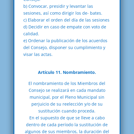
b) Convocar, presidir y levantar las
sesiones, así como dirigir los de- bates.
c) Elaborar el orden del día de las sesiones
d) Decidir en caso de empate con voto de
calidad.
e) Ordenar la publicación de los acuerdos
del Consejo, disponer su cumplimiento y
visar las actas.
Artículo 11. Nombramiento.
El nombramiento de los Miembros del
Consejo se realizará en cada mandato
municipal, por el Pleno Municipal sin
perjuicio de su reelección y/o de su
sustitución cuando proceda.
En el supuesto de que se lleve a cabo
dentro de cada período la sustitución de
algunos de sus miembros, la duración del