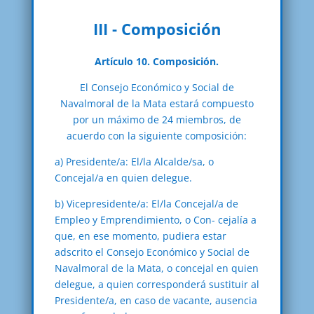
III - Composición
Artículo 10. Composición.
El Consejo Económico y Social de
Navalmoral de la Mata estará compuesto
por un máximo de 24 miembros, de
acuerdo con la siguiente composición:
a) Presidente/a: El/la Alcalde/sa, o
Concejal/a en quien delegue.
b) Vicepresidente/a: El/la Concejal/a de
Empleo y Emprendimiento, o Con- cejalía a
que, en ese momento, pudiera estar
adscrito el Consejo Económico y Social de
Navalmoral de la Mata, o concejal en quien
delegue, a quien corresponderá sustituir al
Presidente/a, en caso de vacante, ausencia