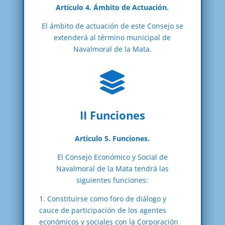
Artículo 4. Ámbito de Actuación.
El ámbito de actuación de este Consejo se
extenderá al término municipal de
Navalmoral de la Mata.

II Funciones
Artículo 5. Funciones.
El Consejo Económico y Social de
Navalmoral de la Mata tendrá las
siguientes funciones:
1. Constituirse como foro de diálogo y
cauce de participación de los agentes
económicos y sociales con la Corporación