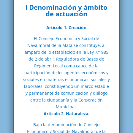
I Denominación y ámbito
de actuación
Artículo 1. Creación
El Consejo Económico y Social de
Navalmoral de la Mata se constituye, al
amparo de lo establecido en la Ley 7/1985
de 2 de abril, Reguladora de Bases de
Régimen Local como cauce de la
participación de los agentes económicos y
sociales en materias económicas, sociales y
laborales, constituyendo un marco estable
y permanente de comunicación y diálogo
entre la ciudadanía y la Corporación
Municipal.
Artículo 2. Naturaleza.
Bajo la denominación de Consejo
Económico y Social de Navalmoral de la