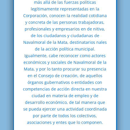
más allá de las fuerzas políticas
legítimamente representadas en la
Corporación, conocen la realidad cotidiana
y concreta de las personas trabajadoras,
profesionales y empresarios en de nitiva,
de los ciudadanos y ciudadanas de
Navalmoral de la Mata, destinatarios nales
de la acción política municipal.
Igualmente, cabe reconocer como actores
económicos y sociales de Navalmoral de la
Mata, y por lo tanto procurar su presencia
en el Consejo de creación, de aquellos
órganos gubernativos o entidades con
competencias de acción directa en nuestra
ciudad en materia de empleo y de
desarrollo económico, de tal manera que
se pueda ejercer una actividad coordinada
por parte de todos los colectivos,
asociaciones y entes que lo componen.