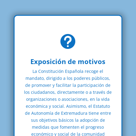

Exposición de motivos
La Constitución Española recoge el
mandato, dirigido a los poderes públicos,
de promover y facilitar la participación de
los ciudadanos, directamente o a través de
organizaciones o asociaciones, en la vida
económica y social. Asimismo, el Estatuto
de Autonomía de Extremadura tiene entre
sus objetivos básicos la adopción de
medidas que fomenten el progreso
económico y social de la comunidad