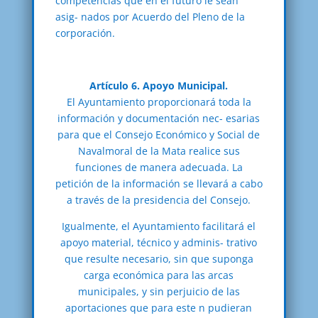
competencias que en el futuro le sean
asig- nados por Acuerdo del Pleno de la
corporación.
Artículo 6. Apoyo Municipal.
El Ayuntamiento proporcionará toda la
información y documentación nec- esarias
para que el Consejo Económico y Social de
Navalmoral de la Mata realice sus
funciones de manera adecuada. La
petición de la información se llevará a cabo
a través de la presidencia del Consejo.
Igualmente, el Ayuntamiento facilitará el
apoyo material, técnico y adminis- trativo
que resulte necesario, sin que suponga
carga económica para las arcas
municipales, y sin perjuicio de las
aportaciones que para este n pudieran