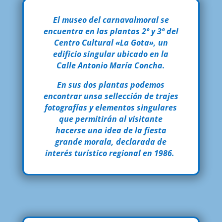
El museo del carnavalmoral se
encuentra en las plantas 2º y 3º del
Centro Cultural «La Gota», un
edificio singular ubicado en la
Calle Antonio María Concha.
En sus dos plantas podemos
encontrar unsa sellección de trajes
fotografías y elementos singulares
que permitirán al visitante
hacerse una idea de la fiesta
grande morala, declarada de
interés turístico regional en 1986.