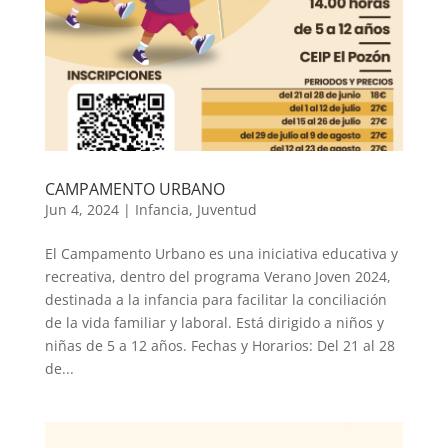
CAMPAMENTO URBANO
Jun 4, 2024
|
Infancia
,
Juventud
El Campamento Urbano es una iniciativa educativa y
recreativa, dentro del programa Verano Joven 2024,
destinada a la infancia para facilitar la conciliación
de la vida familiar y laboral. Está dirigido a niños y
niñas de 5 a 12 años. Fechas y Horarios: Del 21 al 28
de...