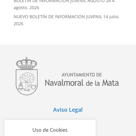
BOLETÍN DE INFORMACIÓN JUVENIL AGOSTO 26
4
agosto, 2026
NUEVO BOLETÍN DE INFORMACIÓN JUVENIL
14 julio,
2026
Aviso Legal
Política de Cookies
Uso de Cookies