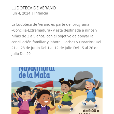
LUDOTECA DE VERANO
Jun 4, 2024
|
Infancia
La Ludoteca de Verano es parte del programa
«Concilia-Extremadura» y está destinada a niños y
niñas de 3 a 5 años, con el objetivo de apoyar la
conciliación familiar y laboral. Fechas y Horarios: Del
21 al 28 de junio Del 1 al 12 de julio Del 15 al 26 de
julio Del 29...