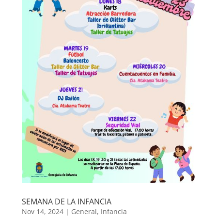
SEMANA DE LA INFANCIA
Nov 14, 2024
|
General
,
Infancia