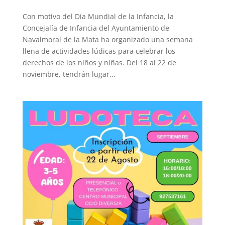
Con motivo del Día Mundial de la Infancia, la
Concejalía de Infancia del Ayuntamiento de
Navalmoral de la Mata ha organizado una semana
llena de actividades lúdicas para celebrar los
derechos de los niños y niñas. Del 18 al 22 de
noviembre, tendrán lugar...