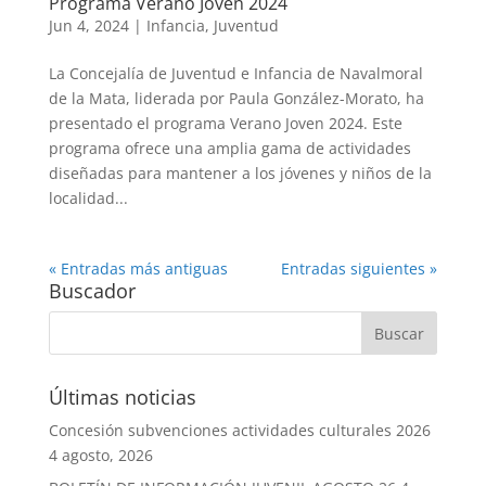
Programa Verano Joven 2024
Jun 4, 2024
|
Infancia
,
Juventud
La Concejalía de Juventud e Infancia de Navalmoral
de la Mata, liderada por Paula González-Morato, ha
presentado el programa Verano Joven 2024. Este
programa ofrece una amplia gama de actividades
diseñadas para mantener a los jóvenes y niños de la
localidad...
« Entradas más antiguas
Entradas siguientes »
Buscador
Últimas noticias
Concesión subvenciones actividades culturales 2026
4 agosto, 2026