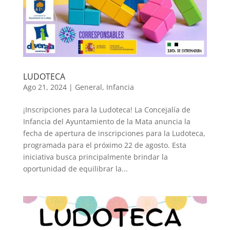
LUDOTECA
Ago 21, 2024
|
General
,
Infancia
¡Inscripciones para la Ludoteca! La Concejalía de
Infancia del Ayuntamiento de la Mata anuncia la
fecha de apertura de inscripciones para la Ludoteca,
programada para el próximo 22 de agosto. Esta
iniciativa busca principalmente brindar la
oportunidad de equilibrar la...