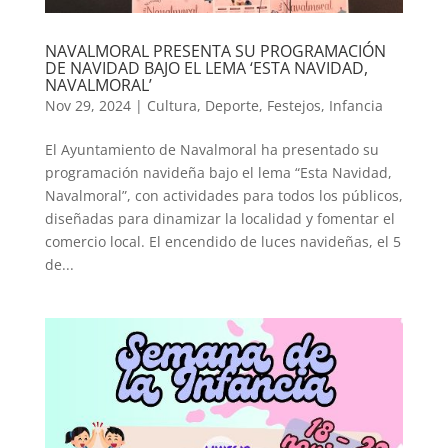
NAVALMORAL PRESENTA SU PROGRAMACIÓN
DE NAVIDAD BAJO EL LEMA ‘ESTA NAVIDAD,
NAVALMORAL’
Nov 29, 2024
|
Cultura
,
Deporte
,
Festejos
,
Infancia
El Ayuntamiento de Navalmoral ha presentado su
programación navideña bajo el lema “Esta Navidad,
Navalmoral”, con actividades para todos los públicos,
diseñadas para dinamizar la localidad y fomentar el
comercio local. El encendido de luces navideñas, el 5
de...