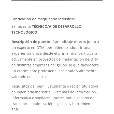
Fabricación de maquinaria industrial
Se necesita
TÉCNICO/A DE DESARROLLO
TECNOLÓGICO
Descripción de puesto:
Aprendizaje directo junto a
un experto en OTM, permitiendo adquirir una
experiencia única desde el primer día, participará
activamente en proyectos de implantación de OTM
en distintas empresas del grupo, lo que favorecerá
un crecimiento profesional acelerado y altamente
valorado en el sector.
Requisitos del perfil: Estudiante o recién titulado/a
en Ingeniería Industrial, Sistemas de Información,
Informática o similares. Interés por la gestión del
transporte, optimización logística y herramientas
ERP.