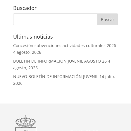
Buscador
Últimas noticias
Concesión subvenciones actividades culturales 2026
4 agosto, 2026
BOLETÍN DE INFORMACIÓN JUVENIL AGOSTO 26
4
agosto, 2026
NUEVO BOLETÍN DE INFORMACIÓN JUVENIL
14 julio,
2026