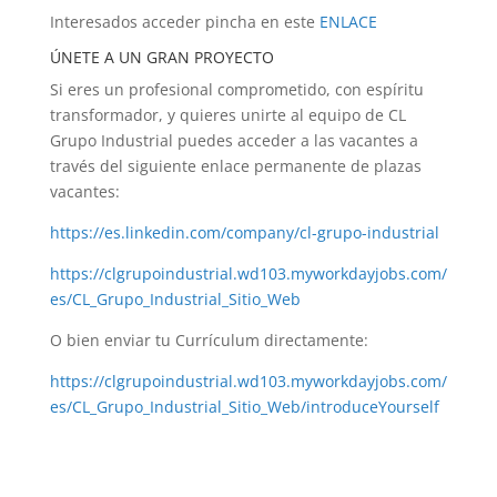
Interesados acceder pincha en este
ENLACE
ÚNETE A UN GRAN PROYECTO
Si eres un profesional comprometido, con espíritu
transformador, y quieres unirte al equipo de CL
Grupo Industrial puedes acceder a las vacantes a
través del siguiente enlace permanente de plazas
vacantes:
https://es.linkedin.com/company/cl-grupo-industrial
https://clgrupoindustrial.wd103.myworkdayjobs.com/
es/CL_Grupo_Industrial_Sitio_Web
O bien enviar tu Currículum directamente:
https://clgrupoindustrial.wd103.myworkdayjobs.com/
es/CL_Grupo_Industrial_Sitio_Web/introduceYourself