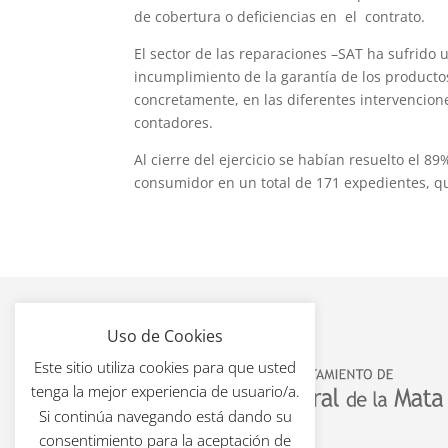
de cobertura o deficiencias en el contrato.
El sector de las reparaciones –SAT ha sufrido
incumplimiento de la garantía de los producto
concretamente, en las diferentes intervencione
contadores.
Al cierre del ejercicio se habían resuelto el 
consumidor en un total de 171 expedientes, q
Uso de Cookies
Este sitio utiliza cookies para que usted
tenga la mejor experiencia de usuario/a.
Si continúa navegando está dando su
consentimiento para la aceptación de