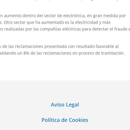
 un aumento dentro del sector de electrónica, en gran medida por
s. Otro sector que ha aumentado es la electricidad y más
s realizadas por las compañías eléctricas para detectar el fraude 
89% de las reclamaciones presentada con resultado favorable al
uedando un 8% de las reclamaciones en proceso de tramitación.
Aviso Legal
Política de Cookies