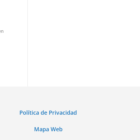
en
Política de Privacidad
Mapa Web