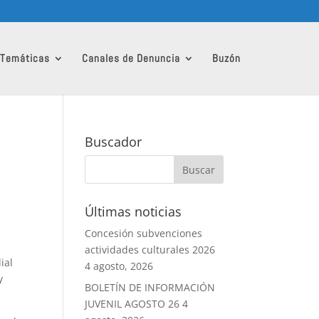
 Temáticas
Canales de Denuncia
Buzón
Buscador
Últimas noticias
Concesión subvenciones
actividades culturales 2026
ial
4 agosto, 2026
y
BOLETÍN DE INFORMACIÓN
JUVENIL AGOSTO 26
4