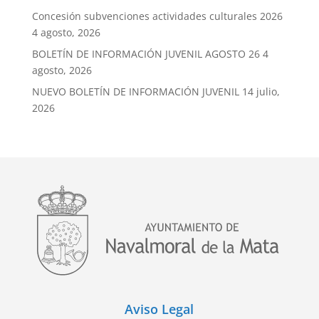
Concesión subvenciones actividades culturales 2026
4 agosto, 2026
BOLETÍN DE INFORMACIÓN JUVENIL AGOSTO 26
4
agosto, 2026
NUEVO BOLETÍN DE INFORMACIÓN JUVENIL
14 julio,
2026
Aviso Legal