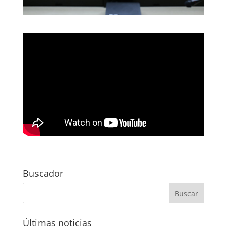
Buscador
Últimas noticias