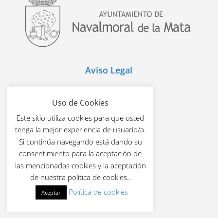
Aviso Legal
Política de Cookies
Uso de Cookies
Este sitio utiliza cookies para que usted
Política de Privacidad
tenga la mejor experiencia de usuario/a.
Si continúa navegando está dando su
Mapa Web
consentimiento para la aceptación de
las mencionadas cookies y la aceptación
de nuestra política de cookies..
Política de cookies
Aceptar