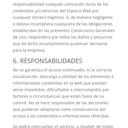
responsabilidad cualquier utilización ilícita de los
contenidos y/o servicios del Espacio Web por
cualquier tercero ilegítimo. Si de manera negligente
o dolosa incumpliera cualquiera de las obligaciones
establecidas en las presentes Condiciones Generales
de Uso, responderá por todos los daños y perjuicios
que de dicho incumplimiento pudieran derivarse
para la empresa.
6. RESPONSABILIDADES
No se garantiza el acceso continuado, ni la correcta
visualización, descarga o utilidad de los elementos e
informaciones contenidas en la web que puedan
verse impedidos, dificultados o interrumpidos por
factores o circunstancias que están fuera de su
control. No se hace responsable de las decisiones
que pudieran adoptarse como consecuencia del
acceso a los contenidos o informaciones ofrecidas.
Se podrá interrumpir el servicio, o resolver de modo