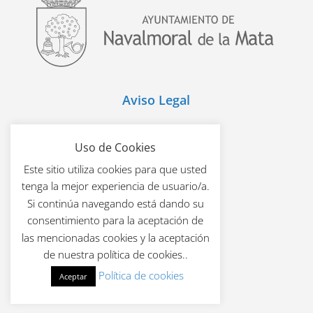
Aviso Legal
Política de Cookies
Uso de Cookies
Este sitio utiliza cookies para que usted
Política de Privacidad
tenga la mejor experiencia de usuario/a.
Si continúa navegando está dando su
Mapa Web
consentimiento para la aceptación de
las mencionadas cookies y la aceptación
de nuestra política de cookies..
Política de cookies
Aceptar