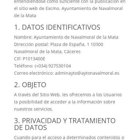
entendiéndose como suficiente con la publicación en
el sitio web de Excmo. Ayuntamiento de Navalmoral
de la Mata
1. DATOS IDENTIFICATIVOS
Nombre: Ayuntamiento de Navalmoral de la Mata
Dirección postal: Plaza de España, 1 10300
Navalmoral de la Mata, Cáceres
CIF: P1013400E
Teléfono: (+034) 927530104
Correo electrónico: adminayto@aytonavalmoral.es
2. OBJETO
A través del Sitio Web, les ofrecemos a los Usuarios
la posibilidad de acceder a la información sobre
nuestros servicios.
3. PRIVACIDAD Y TRATAMIENTO
DE DATOS
Cuando para el acceso a determinados contenidos o