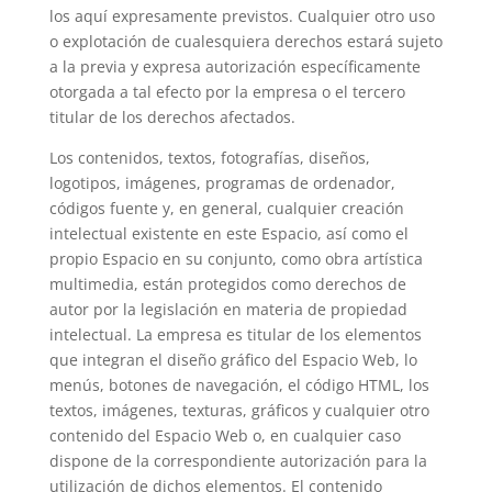
los aquí expresamente previstos. Cualquier otro uso
o explotación de cualesquiera derechos estará sujeto
a la previa y expresa autorización específicamente
otorgada a tal efecto por la empresa o el tercero
titular de los derechos afectados.
Los contenidos, textos, fotografías, diseños,
logotipos, imágenes, programas de ordenador,
códigos fuente y, en general, cualquier creación
intelectual existente en este Espacio, así como el
propio Espacio en su conjunto, como obra artística
multimedia, están protegidos como derechos de
autor por la legislación en materia de propiedad
intelectual. La empresa es titular de los elementos
que integran el diseño gráfico del Espacio Web, lo
menús, botones de navegación, el código HTML, los
textos, imágenes, texturas, gráficos y cualquier otro
contenido del Espacio Web o, en cualquier caso
dispone de la correspondiente autorización para la
utilización de dichos elementos. El contenido