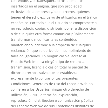
contenidos y/o cualesquiera otros elementos
insertados en el página, que son propiedad
exclusiva de la empresa y/o de terceros, quienes
tienen el derecho exclusivo de utilizarlos en el tráfico
económico. Por todo ello el Usuario se compromete a
no reproducir, copiar, distribuir, poner a disposición
o de cualquier otra forma comunicar públicamente,
transformar o modificar tales contenidos
manteniendo indemne a la empresa de cualquier
reclamación que se derive del incumplimiento de
tales obligaciones. En ningún caso el acceso al
Espacio Web implica ningún tipo de renuncia,
transmisión, licencia o cesión total ni parcial de
dichos derechos, salvo que se establezca
expresamente lo contrario. Las presentes
Condiciones Generales de Uso del Espacio Web no
confieren a los Usuarios ningún otro derecho de
utilización, RRHH, alteración, explotación,
reproducción, distribución o comunicación pública
del Espacio Web y/o de sus Contenidos distintos de