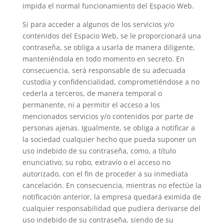
impida el normal funcionamiento del Espacio Web.
Si para acceder a algunos de los servicios y/o
contenidos del Espacio Web, se le proporcionará una
contraseña, se obliga a usarla de manera diligente,
manteniéndola en todo momento en secreto. En
consecuencia, será responsable de su adecuada
custodia y confidencialidad, comprometiéndose a no
cederla a terceros, de manera temporal o
permanente, ni a permitir el acceso a los
mencionados servicios y/o contenidos por parte de
personas ajenas. Igualmente, se obliga a notificar a
la sociedad cualquier hecho que pueda suponer un
uso indebido de su contraseña, como, a título
enunciativo, su robo, extravío o el acceso no
autorizado, con el fin de proceder a su inmediata
cancelación. En consecuencia, mientras no efectúe la
notificación anterior, la empresa quedará eximida de
cualquier responsabilidad que pudiera derivarse del
uso indebido de su contraseña, siendo de su