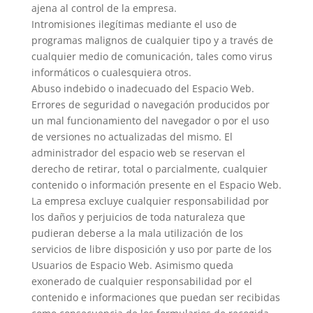
ajena al control de la empresa.
Intromisiones ilegítimas mediante el uso de
programas malignos de cualquier tipo y a través de
cualquier medio de comunicación, tales como virus
informáticos o cualesquiera otros.
Abuso indebido o inadecuado del Espacio Web.
Errores de seguridad o navegación producidos por
un mal funcionamiento del navegador o por el uso
de versiones no actualizadas del mismo. El
administrador del espacio web se reservan el
derecho de retirar, total o parcialmente, cualquier
contenido o información presente en el Espacio Web.
La empresa excluye cualquier responsabilidad por
los daños y perjuicios de toda naturaleza que
pudieran deberse a la mala utilización de los
servicios de libre disposición y uso por parte de los
Usuarios de Espacio Web. Asimismo queda
exonerado de cualquier responsabilidad por el
contenido e informaciones que puedan ser recibidas