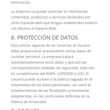
eliminación.
La empresa no puede controlar la información,
contenidos, productos o servicios facilitados por
otros Espacios web que tengan establecidos enlaces
con destino al Espacio Web.
8. PROTECCIÓN DE DATOS
Para utilizar algunos de los Servicios, el Usuario
debe proporcionar previamente ciertos datos de
carácter personal. La empresa tratará
automatizadamente estos datos y aplicará las
correspondientes medidas de seguridad, todo ello
en cumplimiento del RGPD, LOPDGDD y LSSI. El
Usuario puede acceder a la política seguida en el
tratamiento de los datos personales, así como el
establecimiento de las finalidades previamente
establecidas, en las condiciones definidas en la
Política de Privacidad.