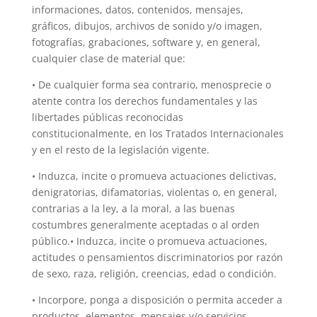
informaciones, datos, contenidos, mensajes,
gráficos, dibujos, archivos de sonido y/o imagen,
fotografías, grabaciones, software y, en general,
cualquier clase de material que:
• De cualquier forma sea contrario, menosprecie o
atente contra los derechos fundamentales y las
libertades públicas reconocidas
constitucionalmente, en los Tratados Internacionales
y en el resto de la legislación vigente.
• Induzca, incite o promueva actuaciones delictivas,
denigratorias, difamatorias, violentas o, en general,
contrarias a la ley, a la moral, a las buenas
costumbres generalmente aceptadas o al orden
público.• Induzca, incite o promueva actuaciones,
actitudes o pensamientos discriminatorios por razón
de sexo, raza, religión, creencias, edad o condición.
• Incorpore, ponga a disposición o permita acceder a
productos, elementos, mensajes y/o servicios