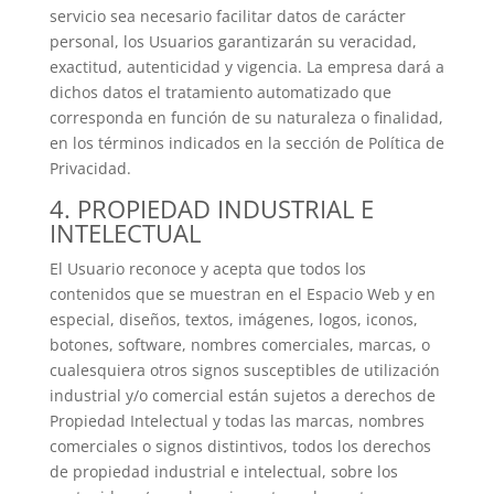
servicio sea necesario facilitar datos de carácter
personal, los Usuarios garantizarán su veracidad,
exactitud, autenticidad y vigencia. La empresa dará a
dichos datos el tratamiento automatizado que
corresponda en función de su naturaleza o finalidad,
en los términos indicados en la sección de Política de
Privacidad.
4. PROPIEDAD INDUSTRIAL E
INTELECTUAL
El Usuario reconoce y acepta que todos los
contenidos que se muestran en el Espacio Web y en
especial, diseños, textos, imágenes, logos, iconos,
botones, software, nombres comerciales, marcas, o
cualesquiera otros signos susceptibles de utilización
industrial y/o comercial están sujetos a derechos de
Propiedad Intelectual y todas las marcas, nombres
comerciales o signos distintivos, todos los derechos
de propiedad industrial e intelectual, sobre los