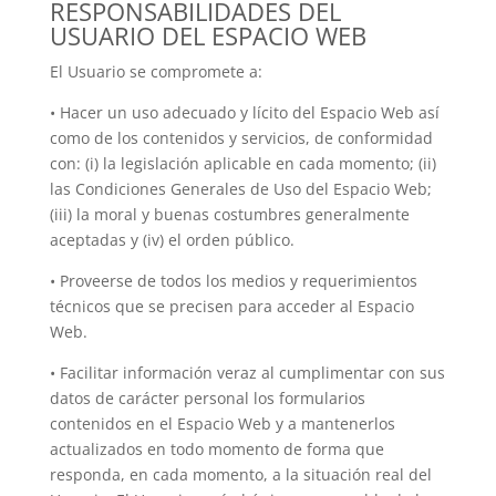
RESPONSABILIDADES DEL
USUARIO DEL ESPACIO WEB
El Usuario se compromete a:
• Hacer un uso adecuado y lícito del Espacio Web así
como de los contenidos y servicios, de conformidad
con: (i) la legislación aplicable en cada momento; (ii)
las Condiciones Generales de Uso del Espacio Web;
(iii) la moral y buenas costumbres generalmente
aceptadas y (iv) el orden público.
• Proveerse de todos los medios y requerimientos
técnicos que se precisen para acceder al Espacio
Web.
• Facilitar información veraz al cumplimentar con sus
datos de carácter personal los formularios
contenidos en el Espacio Web y a mantenerlos
actualizados en todo momento de forma que
responda, en cada momento, a la situación real del