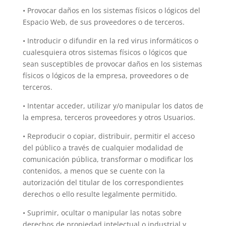
• Provocar daños en los sistemas físicos o lógicos del
Espacio Web, de sus proveedores o de terceros.
• Introducir o difundir en la red virus informáticos o
cualesquiera otros sistemas físicos o lógicos que
sean susceptibles de provocar daños en los sistemas
físicos o lógicos de la empresa, proveedores o de
terceros.
• Intentar acceder, utilizar y/o manipular los datos de
la empresa, terceros proveedores y otros Usuarios.
• Reproducir o copiar, distribuir, permitir el acceso
del público a través de cualquier modalidad de
comunicación pública, transformar o modificar los
contenidos, a menos que se cuente con la
autorización del titular de los correspondientes
derechos o ello resulte legalmente permitido.
• Suprimir, ocultar o manipular las notas sobre
derechos de propiedad intelectual o industrial y