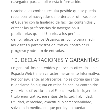
navegador para ampliar esta información.
Gracias a las cookies, resulta posible que se pueda
reconocer el navegador del ordenador utilizado por
el Usuario con la finalidad de facilitar contenidos y
ofrecer las preferencias de navegación u
publicitarias que el Usuario, a los perfiles
demográficos de los Usuarios así como para medir
las visitas y parámetros del tráfico, controlar el
progreso y número de entradas.
10. DECLARACIONES Y GARANTÍAS
En general, los contenidos y servicios ofrecidos en el
Espacio Web tienen carácter meramente informativo.
Por consiguiente, al ofrecerlos, no se otorga garantía
ni declaración alguna en relación con los contenidos
y servicios ofrecidos en el Espacio web, incluyendo, a
título enunciativo, garantías de licitud, fiabilidad,
utilidad, veracidad, exactitud, o comerciabilidad,
salvo en la medida en que por ley no puedan