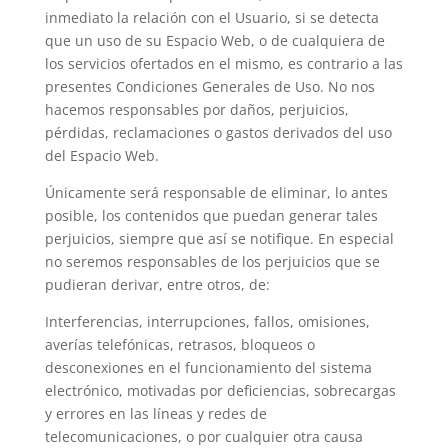
inmediato la relación con el Usuario, si se detecta
que un uso de su Espacio Web, o de cualquiera de
los servicios ofertados en el mismo, es contrario a las
presentes Condiciones Generales de Uso. No nos
hacemos responsables por daños, perjuicios,
pérdidas, reclamaciones o gastos derivados del uso
del Espacio Web.
Únicamente será responsable de eliminar, lo antes
posible, los contenidos que puedan generar tales
perjuicios, siempre que así se notifique. En especial
no seremos responsables de los perjuicios que se
pudieran derivar, entre otros, de:
Interferencias, interrupciones, fallos, omisiones,
averías telefónicas, retrasos, bloqueos o
desconexiones en el funcionamiento del sistema
electrónico, motivadas por deficiencias, sobrecargas
y errores en las líneas y redes de
telecomunicaciones, o por cualquier otra causa