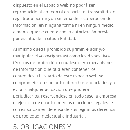
dispuesto en el Espacio Web no podrá ser
reproducido ni en todo ni en parte, ni transmitido, ni
registrado por ningún sistema de recuperación de
información, en ninguna forma ni en ningún medio,
a menos que se cuente con la autorización previa,
por escrito, de la citada Entidad.
Asimismo queda prohibido suprimir, eludir y/o
manipular el «copyright» así como los dispositivos
técnicos de protección, o cualesquiera mecanismos
de información que pudieren contener los
contenidos. El Usuario de este Espacio Web se
compromete a respetar los derechos enunciados y a
evitar cualquier actuación que pudiera
perjudicarlos, reservándose en todo caso la empresa
el ejercicio de cuantos medios o acciones legales le
correspondan en defensa de sus legítimos derechos
de propiedad intelectual e industrial.
5. OBLIGACIONES Y