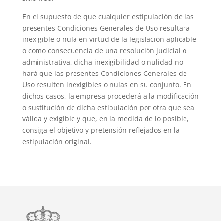
En el supuesto de que cualquier estipulación de las
presentes Condiciones Generales de Uso resultara
inexigible o nula en virtud de la legislación aplicable
o como consecuencia de una resolución judicial o
administrativa, dicha inexigibilidad o nulidad no
hará que las presentes Condiciones Generales de
Uso resulten inexigibles o nulas en su conjunto. En
dichos casos, la empresa procederá a la modificación
o sustitución de dicha estipulación por otra que sea
válida y exigible y que, en la medida de lo posible,
consiga el objetivo y pretensión reflejados en la
estipulación original.