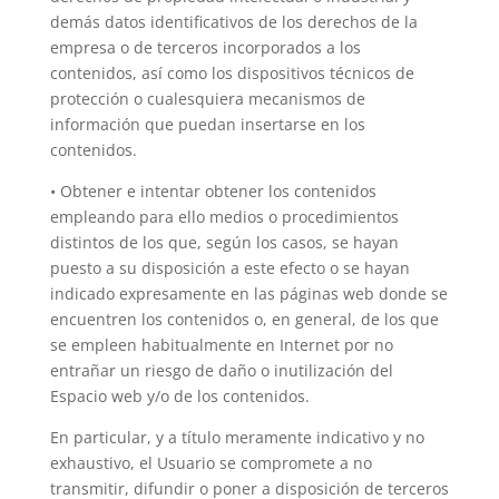
demás datos identificativos de los derechos de la
empresa o de terceros incorporados a los
contenidos, así como los dispositivos técnicos de
protección o cualesquiera mecanismos de
información que puedan insertarse en los
contenidos.
• Obtener e intentar obtener los contenidos
empleando para ello medios o procedimientos
distintos de los que, según los casos, se hayan
puesto a su disposición a este efecto o se hayan
indicado expresamente en las páginas web donde se
encuentren los contenidos o, en general, de los que
se empleen habitualmente en Internet por no
entrañar un riesgo de daño o inutilización del
Espacio web y/o de los contenidos.
En particular, y a título meramente indicativo y no
exhaustivo, el Usuario se compromete a no
transmitir, difundir o poner a disposición de terceros