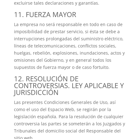
excluirse tales declaraciones y garantías.
11. FUERZA MAYOR
La empresa no será responsable en todo en caso de
imposibilidad de prestar servicio, si ésta se debe a
interrupciones prolongadas del suministro eléctrico,
líneas de telecomunicaciones, conflictos sociales,
huelgas, rebelión, explosiones, inundaciones, actos y
omisiones del Gobierno, y en general todos los
supuestos de fuerza mayor o de caso fortuito.
12. RESOLUCIÓN DE
CONTROVERSIAS. LEY APLICABLE Y
JURISDICCIÓN
Las presentes Condiciones Generales de Uso, así
como el uso del Espacio Web, se regirán por la
legislación española. Para la resolución de cualquier
controversia las partes se someterán a los Juzgados y
Tribunales del domicilio social del Responsable del
sitio web.