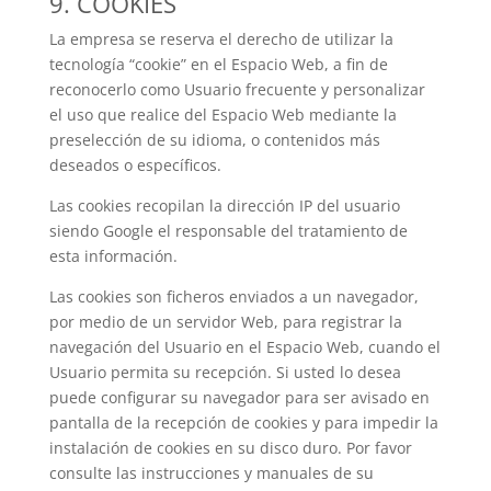
9. COOKIES
La empresa se reserva el derecho de utilizar la
tecnología “cookie” en el Espacio Web, a fin de
reconocerlo como Usuario frecuente y personalizar
el uso que realice del Espacio Web mediante la
preselección de su idioma, o contenidos más
deseados o específicos.
Las cookies recopilan la dirección IP del usuario
siendo Google el responsable del tratamiento de
esta información.
Las cookies son ficheros enviados a un navegador,
por medio de un servidor Web, para registrar la
navegación del Usuario en el Espacio Web, cuando el
Usuario permita su recepción. Si usted lo desea
puede configurar su navegador para ser avisado en
pantalla de la recepción de cookies y para impedir la
instalación de cookies en su disco duro. Por favor
consulte las instrucciones y manuales de su