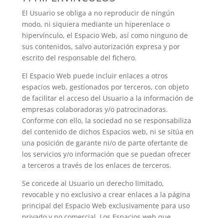
El Usuario se obliga a no reproducir de ningún
modo, ni siquiera mediante un hiperenlace o
hipervínculo, el Espacio Web, así como ninguno de
sus contenidos, salvo autorización expresa y por
escrito del responsable del fichero.
El Espacio Web puede incluir enlaces a otros
espacios web, gestionados por terceros, con objeto
de facilitar el acceso del Usuario a la información de
empresas colaboradoras y/o patrocinadoras.
Conforme con ello, la sociedad no se responsabiliza
del contenido de dichos Espacios web, ni se sitúa en
una posición de garante ni/o de parte ofertante de
los servicios y/o información que se puedan ofrecer
a terceros a través de los enlaces de terceros.
Se concede al Usuario un derecho limitado,
revocable y no exclusivo a crear enlaces a la página
principal del Espacio Web exclusivamente para uso
privado y no comercial. Los Espacios web que