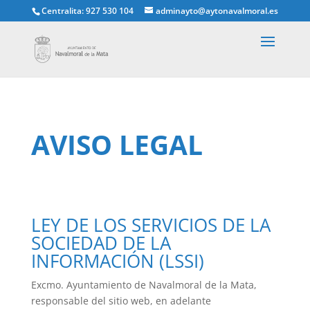
Centralita: 927 530 104
adminayto@aytonavalmoral.es
AVISO LEGAL
LEY DE LOS SERVICIOS DE LA
SOCIEDAD DE LA
INFORMACIÓN (LSSI)
Excmo. Ayuntamiento de Navalmoral de la Mata,
responsable del sitio web, en adelante