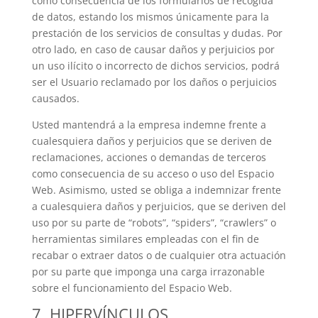
como consecuencia de los formularios de recogida
de datos, estando los mismos únicamente para la
prestación de los servicios de consultas y dudas. Por
otro lado, en caso de causar daños y perjuicios por
un uso ilícito o incorrecto de dichos servicios, podrá
ser el Usuario reclamado por los daños o perjuicios
causados.
Usted mantendrá a la empresa indemne frente a
cualesquiera daños y perjuicios que se deriven de
reclamaciones, acciones o demandas de terceros
como consecuencia de su acceso o uso del Espacio
Web. Asimismo, usted se obliga a indemnizar frente
a cualesquiera daños y perjuicios, que se deriven del
uso por su parte de “robots”, “spiders”, “crawlers” o
herramientas similares empleadas con el fin de
recabar o extraer datos o de cualquier otra actuación
por su parte que imponga una carga irrazonable
sobre el funcionamiento del Espacio Web.
7. HIPERVÍNCULOS