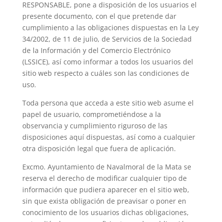
RESPONSABLE, pone a disposición de los usuarios el
presente documento, con el que pretende dar
cumplimiento a las obligaciones dispuestas en la Ley
34/2002, de 11 de julio, de Servicios de la Sociedad
de la Información y del Comercio Electrónico
(LSSICE), así como informar a todos los usuarios del
sitio web respecto a cuáles son las condiciones de
uso.
Toda persona que acceda a este sitio web asume el
papel de usuario, comprometiéndose a la
observancia y cumplimiento riguroso de las
disposiciones aquí dispuestas, así como a cualquier
otra disposición legal que fuera de aplicación.
Excmo. Ayuntamiento de Navalmoral de la Mata se
reserva el derecho de modificar cualquier tipo de
información que pudiera aparecer en el sitio web,
sin que exista obligación de preavisar o poner en
conocimiento de los usuarios dichas obligaciones,