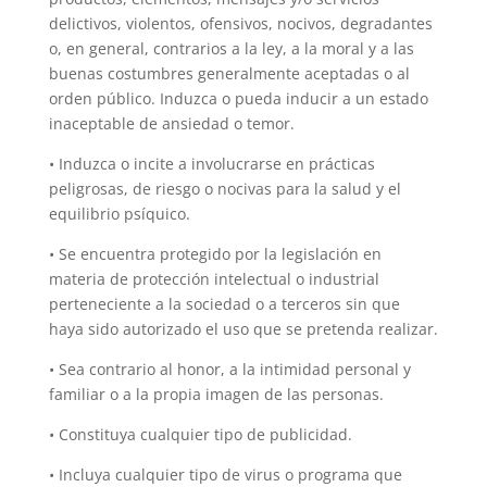
delictivos, violentos, ofensivos, nocivos, degradantes
o, en general, contrarios a la ley, a la moral y a las
buenas costumbres generalmente aceptadas o al
orden público. Induzca o pueda inducir a un estado
inaceptable de ansiedad o temor.
• Induzca o incite a involucrarse en prácticas
peligrosas, de riesgo o nocivas para la salud y el
equilibrio psíquico.
• Se encuentra protegido por la legislación en
materia de protección intelectual o industrial
perteneciente a la sociedad o a terceros sin que
haya sido autorizado el uso que se pretenda realizar.
• Sea contrario al honor, a la intimidad personal y
familiar o a la propia imagen de las personas.
• Constituya cualquier tipo de publicidad.
• Incluya cualquier tipo de virus o programa que