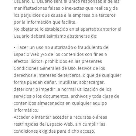
Usuario. El Usuario será el único responsable de las
manifestaciones falsas o inexactas que realice y de
los perjuicios que cause a la empresa o a terceros
por la información que facilite.
No obstante lo establecido en el apartado anterior el
Usuario deberá asimismo abstenerse de:
• Hacer un uso no autorizado o fraudulento del
Espacio Web y/o de los contenidos con fines o
efectos ilícitos, prohibidos en las presentes
Condiciones Generales de Uso, lesivos de los
derechos e intereses de terceros, o que de cualquier
forma puedan dañar, inutilizar, sobrecargar,
deteriorar o impedir la normal utilización de los
servicios o los documentos, archivos y toda clase de
contenidos almacenados en cualquier equipo
informático.
Acceder o intentar acceder a recursos o áreas
restringidas del Espacio Web, sin cumplir las
condiciones exigidas para dicho acceso.