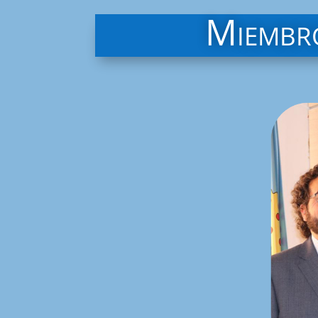
Miembro