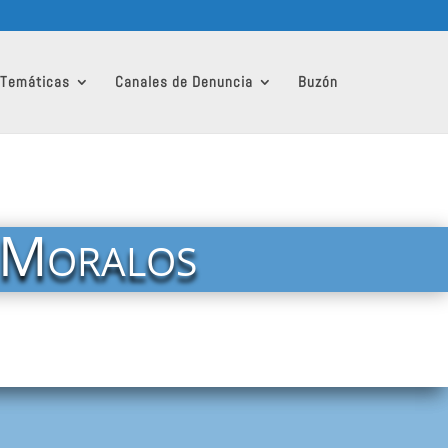
 Temáticas
Canales de Denuncia
Buzón
y Moralos