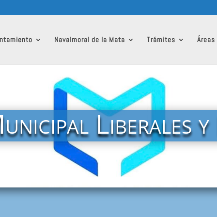
ntamiento
Navalmoral de la Mata
Trámites
Áreas
nicipal Liberales 