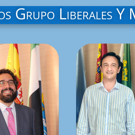
s Grupo Liberales Y