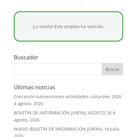
¡Lo siento! Este empleo ha vencido.
Buscador
Últimas noticias
Concesión subvenciones actividades culturales 2026
4 agosto, 2026
BOLETÍN DE INFORMACIÓN JUVENIL AGOSTO 26
4
agosto, 2026
NUEVO BOLETÍN DE INFORMACIÓN JUVENIL
14 julio,
2026