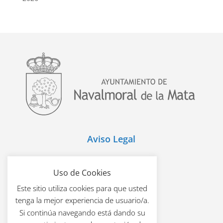
Aviso Legal
Política de Cookies
Uso de Cookies
Este sitio utiliza cookies para que usted
Política de Privacidad
tenga la mejor experiencia de usuario/a.
Si continúa navegando está dando su
Mapa Web