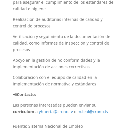
para asegurar el cumplimiento de los estándares de
calidad e higiene
Realización de auditorias internas de calidad y
control de procesos
Verificación y seguimiento de la documentación de
calidad, como informes de inspección y control de
procesos
Apoyo en la gestión de no conformidades y la
implementación de acciones correctivas
Colaboración con el equipo de calidad en la
implementación de normativa y estándares
📲
Contacto:
Las personas interesadas pueden enviar su
currículum
a
yhuerta@crono.tv
o
m.leal@crono.tv
Fuente: Sistema Nacional de Empleo