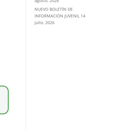
agosto, 2026
NUEVO BOLETÍN DE
INFORMACIÓN JUVENIL
14
julio, 2026